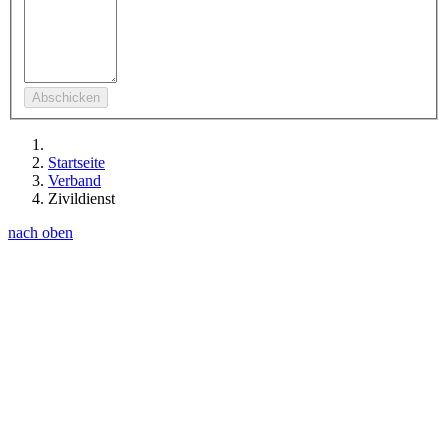
Startseite
Verband
Zivildienst
nach oben