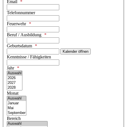
Email
Telefonnummer
Feuerwehr
Beruf / Ausbildung
Geburtsdatum
Kalender öffnen
Kenntnisse / Fähigkeiten
Jahr
Monat
Bereich