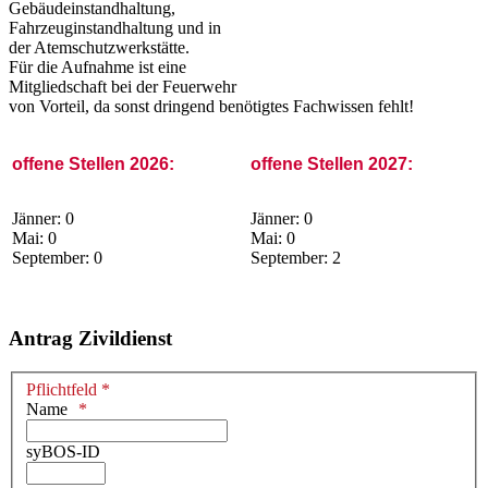
Gebäudeinstandhaltung,
Fahrzeuginstandhaltung und in
der Atemschutzwerkstätte.
Für die Aufnahme ist eine
Mitgliedschaft bei der Feuerwehr
von Vorteil, da sonst dringend benötigtes Fachwissen fehlt!
offene Stellen 2026:
offene Stellen 2027:
Jänner: 0
Jänner: 0
Mai: 0
Mai: 0
September: 0
September: 2
Antrag Zivildienst
Pflichtfeld *
Name
syBOS-ID