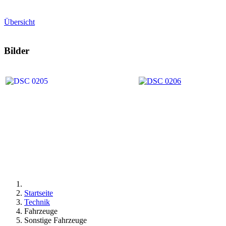
Übersicht
Bilder
Startseite
Technik
Fahrzeuge
Sonstige Fahrzeuge