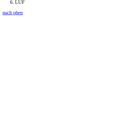
LUF
nach oben