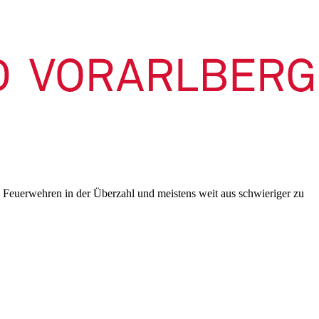
n Feuerwehren in der Überzahl und meistens weit aus schwieriger zu