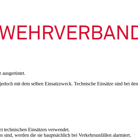
 ausgerüstet.
 jedoch mit dem selben Einsatzzweck. Technische Einsätze sind bei de
i technischen Einsätzen verwendet.
sind, werden die sie hauptsächlich bei Verkehrsunfällen alarmiert.