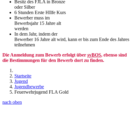
Besitz des FJLA in Bronze
oder Silber
6 Stunden Erste HIlfe Kurs
Bewerber muss im
Bewerbsjahr 15 Jahre alt
werden
In dem Jahr, indem der
Bewerber 16 Jahre alt wird, kann er bis zum Ende des Jahres
teilnehmen
Die Anmeldung zum Bewerb erfolgt über
syBOS
, ebenso sind
die Bestimmungen für den Bewerb dort zu finden.
Startseite
Jugend
Jugendbewerbe
Feuerwehrjugend FLA Gold
nach oben