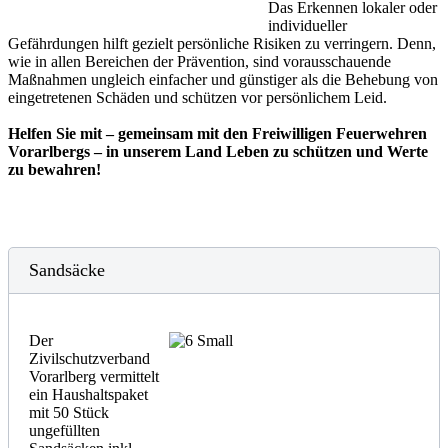
Das Erkennen lokaler oder
individueller
Gefährdungen hilft gezielt persönliche Risiken zu verringern. Denn,
wie in allen Bereichen der Prävention, sind vorausschauende
Maßnahmen ungleich einfacher und günstiger als die Behebung von
eingetretenen Schäden und schützen vor persönlichem Leid.
Helfen Sie mit – gemeinsam mit den Freiwilligen Feuerwehren
Vorarlbergs – in unserem Land Leben zu schützen und Werte
zu bewahren!
Sandsäcke
Der
Zivilschutzverband
Vorarlberg vermittelt
ein Haushaltspaket
mit 50 Stück
ungefüllten