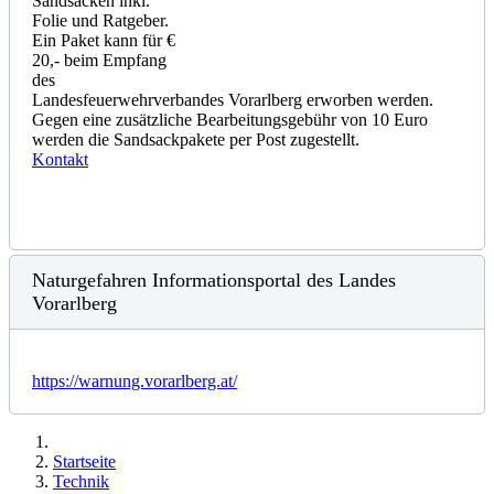
Sandsäcken inkl.
Folie und Ratgeber.
Ein Paket kann für €
20,- beim Empfang
des
Landesfeuerwehrverbandes Vorarlberg erworben werden.
Gegen eine zusätzliche Bearbeitungsgebühr von 10 Euro
werden die Sandsackpakete per Post zugestellt.
Kontakt
Naturgefahren Informationsportal des Landes
Vorarlberg
https://warnung.vorarlberg.at/
Startseite
Technik