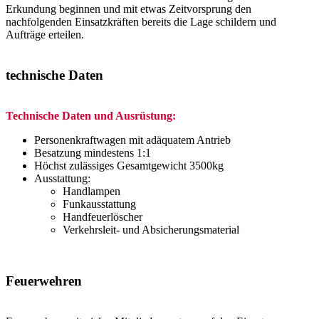
Erkundung beginnen und mit etwas Zeitvorsprung den
nachfolgenden Einsatzkräften bereits die Lage schildern und
Aufträge erteilen.
technische Daten
Technische Daten und Ausrüstung:
Personenkraftwagen mit adäquatem Antrieb
Besatzung mindestens 1:1
Höchst zulässiges Gesamtgewicht 3500kg
Ausstattung:
Handlampen
Funkausstattung
Handfeuerlöscher
Verkehrsleit- und Absicherungsmaterial
Feuerwehren