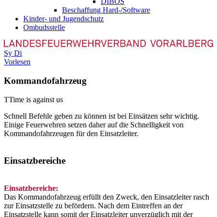
DIBOS
Beschaffung Hard-/Software
Kinder- und Jugendschutz
Ombudsstelle
Sy
Di
Vorlesen
Kommandofahrzeug
T
Time is against us
Schnell Befehle geben zu können ist bei Einsätzen sehr wichtig.
Einige Feuerwehren setzen daher auf die Schnelligkeit von
Kommandofahrzeugen für den Einsatzleiter.
Einsatzbereiche
Einsatzbereiche:
Das Kommandofahrzeug erfüllt den Zweck, den Einsatzleiter rasch
zur Einsatzstelle zu befördern. Nach dem Eintreffen an der
Einsatzstelle kann somit der Einsatzleiter unverzüglich mit der