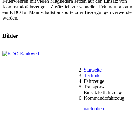
Feuerwehren mit vielen Mitgliedern setzen auf den Einsatz von
Kommandofahrzeugen. Zusätzlich zur schnellen Erkundung kann
ein KDO für Mannschaftstransporte oder Besorgungen verwendet
werden.
Bilder
Startseite
Technik
Fahrzeuge
Transport- u.
Einsatzleitfahrzeuge
Kommandofahrzeug
nach oben