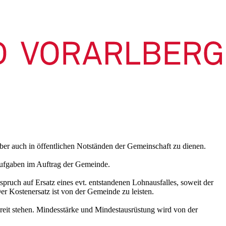
ber auch in öffentlichen Notständen der Gemeinschaft zu dienen.
 Aufgaben im Auftrag der Gemeinde.
pruch auf Ersatz eines evt. entstandenen Lohnausfalles, soweit der
r Kostenersatz ist von der Gemeinde zu leisten.
reit stehen. Mindesstärke und Mindestausrüstung wird von der