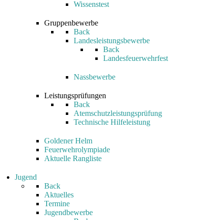
Wissenstest
Gruppenbewerbe
Back
Landesleistungsbewerbe
Back
Landesfeuerwehrfest
Nassbewerbe
Leistungsprüfungen
Back
Atemschutzleistungsprüfung
Technische Hilfeleistung
Goldener Helm
Feuerwehrolympiade
Aktuelle Rangliste
Jugend
Back
Aktuelles
Termine
Jugendbewerbe