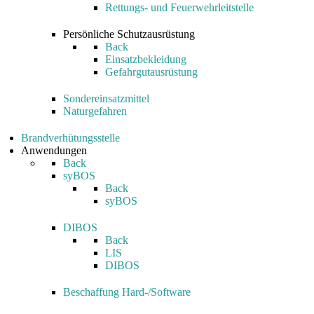
Rettungs- und Feuerwehrleitstelle
Persönliche Schutzausrüstung
Back
Einsatzbekleidung
Gefahrgutausrüstung
Sondereinsatzmittel
Naturgefahren
Brandverhütungsstelle
Anwendungen
Back
syBOS
Back
syBOS
DIBOS
Back
LIS
DIBOS
Beschaffung Hard-/Software