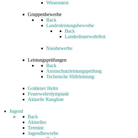
Wissenstest
Gruppenbewerbe
Back
Landesleistungsbewerbe
Back
Landesfeuerwehrfest
Nassbewerbe
Leistungsprüfungen
Back
Atemschutzleistungsprüfung
Technische Hilfeleistung
Goldener Helm
Feuerwehrolympiade
Aktuelle Rangliste
Jugend
Back
Aktuelles
Termine
Jugendbewerbe