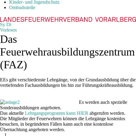
Kinder- und Jugendschutz
Ombudsstelle
Sy
Di
Vorlesen
Das
Feuerwehrausbildungszentrum
(FAZ)
E
Es gibt verschiedenste Lehrgänge, von der Grundausbildung über die
vertiefenden Fachausbildungen bis hin zur Führungskräfteausbildung.
Es werden auch spezielle
Sonderausbildungen angeboten.
Das aktuelle
Lehrgangsprogramm kann HIER
abgerufen werden.
Die Mitglieder der Feuerwehren können die Lehrgänge kostenlos
besuchen, in begründeten Fällen kann auch eine kostenlose
Übernachtung angeboten werden.