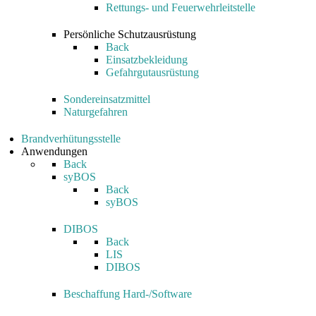
Rettungs- und Feuerwehrleitstelle
Persönliche Schutzausrüstung
Back
Einsatzbekleidung
Gefahrgutausrüstung
Sondereinsatzmittel
Naturgefahren
Brandverhütungsstelle
Anwendungen
Back
syBOS
Back
syBOS
DIBOS
Back
LIS
DIBOS
Beschaffung Hard-/Software