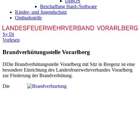
DIBOS
Beschaffung Hard-/Software
Kinder- und Jugendschutz
Ombudsstelle
Sy
Di
Vorlesen
Brandverhütungsstelle Vorarlberg
D
Die Brandverhütungsstelle Vorarlberg mit Sitz in Bregenz ist eine
besondere Einrichtung des Landesfeuerwehrverbandes Vorarlberg
zur Förderung der Brandverhütung.
Die