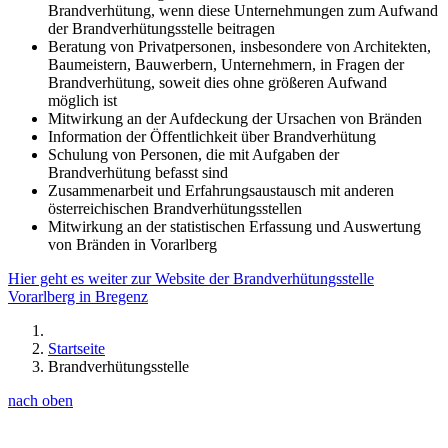
Brandverhütung, wenn diese Unternehmungen zum Aufwand
der Brandverhütungsstelle beitragen
Beratung von Privatpersonen, insbesondere von Architekten,
Baumeistern, Bauwerbern, Unternehmern, in Fragen der
Brandverhütung, soweit dies ohne größeren Aufwand
möglich ist
Mitwirkung an der Aufdeckung der Ursachen von Bränden
Information der Öffentlichkeit über Brandverhütung
Schulung von Personen, die mit Aufgaben der
Brandverhütung befasst sind
Zusammenarbeit und Erfahrungsaustausch mit anderen
österreichischen Brandverhütungsstellen
Mitwirkung an der statistischen Erfassung und Auswertung
von Bränden in Vorarlberg
Hier geht es weiter zur Website der Brandverhütungsstelle
Vorarlberg in Bregenz
Startseite
Brandverhütungsstelle
nach oben