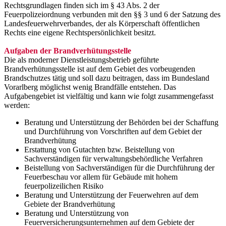
Rechtsgrundlagen finden sich im § 43 Abs. 2 der
Feuerpolizeiordnung verbunden mit den §§ 3 und 6 der Satzung des
Landesfeuerwehrverbandes, der als Körperschaft öffentlichen
Rechts eine eigene Rechtspersönlichkeit besitzt.
Aufgaben der Brandverhütungsstelle
Die als moderner Dienstleistungsbetrieb geführte
Brandverhütungsstelle ist auf dem Gebiet des vorbeugenden
Brandschutzes tätig und soll dazu beitragen, dass im Bundesland
Vorarlberg möglichst wenig Brandfälle entstehen. Das
Aufgabengebiet ist vielfältig und kann wie folgt zusammengefasst
werden:
Beratung und Unterstützung der Behörden bei der Schaffung
und Durchführung von Vorschriften auf dem Gebiet der
Brandverhütung
Erstattung von Gutachten bzw. Beistellung von
Sachverständigen für verwaltungsbehördliche Verfahren
Beistellung von Sachverständigen für die Durchführung der
Feuerbeschau vor allem für Gebäude mit hohem
feuerpolizeilichen Risiko
Beratung und Unterstützung der Feuerwehren auf dem
Gebiete der Brandverhütung
Beratung und Unterstützung von
Feuerversicherungsunternehmen auf dem Gebiete der