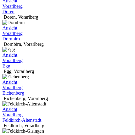
Ansicht
Vorarlberg
Doren
Doren
,
Vorarlberg
Ansicht
Vorarlberg
Dornbirn
Dornbirn
,
Vorarlberg
Ansicht
Vorarlberg
Egg
Egg
,
Vorarlberg
Ansicht
Vorarlberg
Eichenberg
Eichenberg
,
Vorarlberg
Ansicht
Vorarlberg
Feldkirch-Altenstadt
Feldkirch
,
Vorarlberg