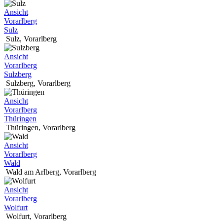
Ansicht
Vorarlberg
Sulz
Sulz
,
Vorarlberg
Ansicht
Vorarlberg
Sulzberg
Sulzberg
,
Vorarlberg
Ansicht
Vorarlberg
Thüringen
Thüringen
,
Vorarlberg
Ansicht
Vorarlberg
Wald
Wald am Arlberg
,
Vorarlberg
Ansicht
Vorarlberg
Wolfurt
Wolfurt
,
Vorarlberg