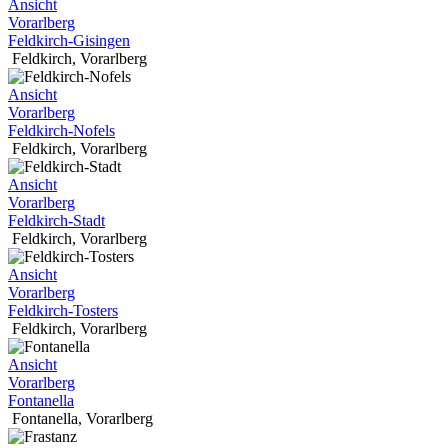
Ansicht
Vorarlberg
Feldkirch-Gisingen
Feldkirch
,
Vorarlberg
Ansicht
Vorarlberg
Feldkirch-Nofels
Feldkirch
,
Vorarlberg
Ansicht
Vorarlberg
Feldkirch-Stadt
Feldkirch
,
Vorarlberg
Ansicht
Vorarlberg
Feldkirch-Tosters
Feldkirch
,
Vorarlberg
Ansicht
Vorarlberg
Fontanella
Fontanella
,
Vorarlberg