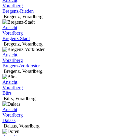
Ansicht
Vorarlberg
Bregenz-Rieden
Bregenz
,
Vorarlberg
Ansicht
Vorarlberg
Bregenz-Stadt
Bregenz
,
Vorarlberg
Ansicht
Vorarlberg
Bregenz-Vorkloster
Bregenz
,
Vorarlberg
Ansicht
Vorarlberg
Bürs
Bürs
,
Vorarlberg
Ansicht
Vorarlberg
Dalaas
Dalaas
,
Vorarlberg