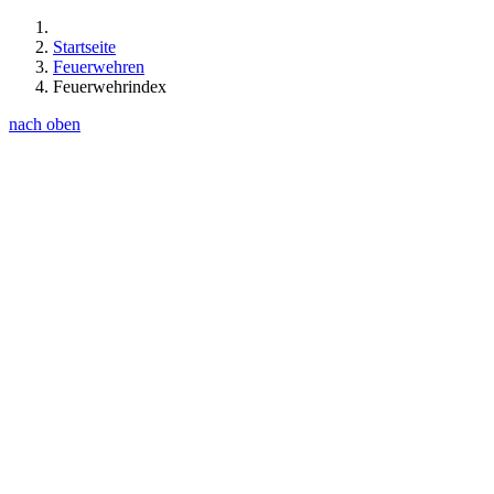
Startseite
Feuerwehren
Feuerwehrindex
nach oben