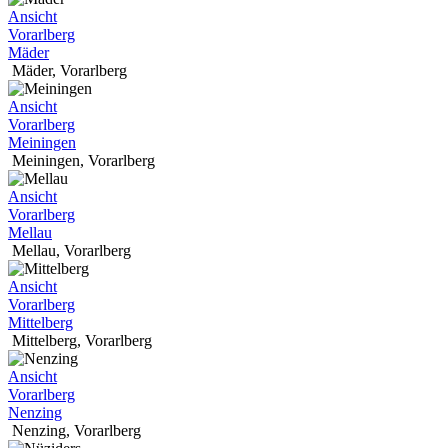
Ansicht
Vorarlberg
Mäder
Mäder
,
Vorarlberg
Ansicht
Vorarlberg
Meiningen
Meiningen
,
Vorarlberg
Ansicht
Vorarlberg
Mellau
Mellau
,
Vorarlberg
Ansicht
Vorarlberg
Mittelberg
Mittelberg
,
Vorarlberg
Ansicht
Vorarlberg
Nenzing
Nenzing
,
Vorarlberg