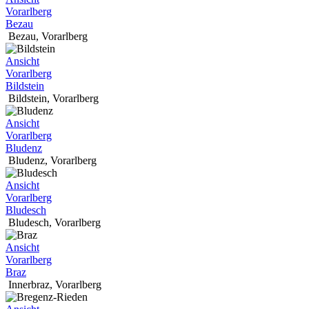
Vorarlberg
Bezau
Bezau
,
Vorarlberg
Ansicht
Vorarlberg
Bildstein
Bildstein
,
Vorarlberg
Ansicht
Vorarlberg
Bludenz
Bludenz
,
Vorarlberg
Ansicht
Vorarlberg
Bludesch
Bludesch
,
Vorarlberg
Ansicht
Vorarlberg
Braz
Innerbraz
,
Vorarlberg