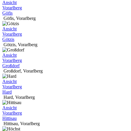
Ansicht
Vorarlberg
Göfis
Göfis
,
Vorarlberg
Ansicht
Vorarlberg
Götzis
Götzis
,
Vorarlberg
Ansicht
Vorarlberg
Großdorf
Großdorf
,
Vorarlberg
Ansicht
Vorarlberg
Hard
Hard
,
Vorarlberg
Ansicht
Vorarlberg
Hittisau
Hittisau
,
Vorarlberg