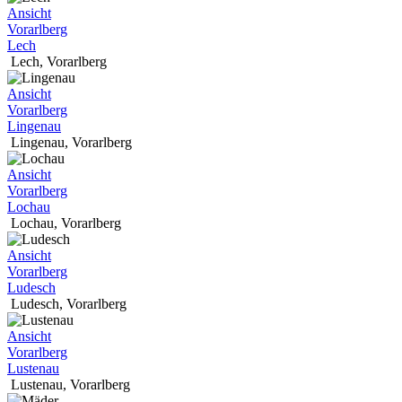
Ansicht
Vorarlberg
Lech
Lech
,
Vorarlberg
Ansicht
Vorarlberg
Lingenau
Lingenau
,
Vorarlberg
Ansicht
Vorarlberg
Lochau
Lochau
,
Vorarlberg
Ansicht
Vorarlberg
Ludesch
Ludesch
,
Vorarlberg
Ansicht
Vorarlberg
Lustenau
Lustenau
,
Vorarlberg